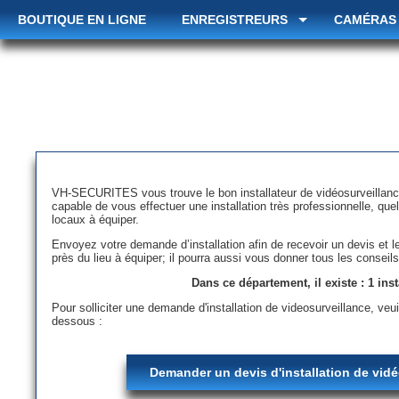
BOUTIQUE EN LIGNE
ENREGISTREURS
CAMÉRAS
VH-SECURITES vous trouve le bon installateur de vidéosurveillanc
capable de vous effectuer une installation très professionnelle, quel
locaux à équiper.
Envoyez votre demande d’installation afin de recevoir un devis et le 
près du lieu à équiper; il pourra aussi vous donner tous les conseil
Dans ce département, il existe : 1 inst
Pour solliciter une demande d'installation de videosurveillance, veui
dessous :
Demander un devis d'installation de vid