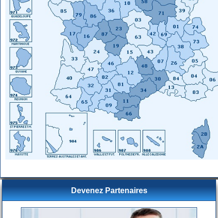
Devenez Partenaires