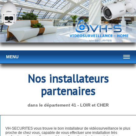
MENU
Nos installateurs
partenaires
dans le département 41 - LOIR et CHER
VH-SECURITES vous trouve le bon installateur de vidéosurveillance le plus
proche de chez vous, capable de vous effectuer une installation très