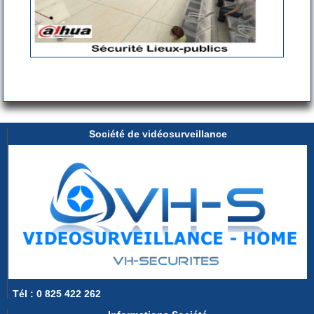
Société de vidéosurveillance
Tél : 0 825 422 262