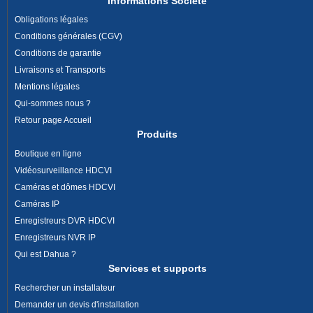
Informations Société
Obligations légales
Conditions générales (CGV)
Conditions de garantie
Livraisons et Transports
Mentions légales
Qui-sommes nous ?
Retour page Accueil
Produits
Boutique en ligne
Vidéosurveillance HDCVI
Caméras et dômes HDCVI
Caméras IP
Enregistreurs DVR HDCVI
Enregistreurs NVR IP
Qui est Dahua ?
Services et supports
Rechercher un installateur
Demander un devis d'installation