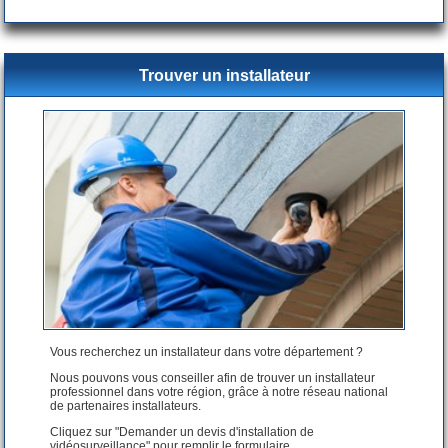
Trouver un installateur
Vous recherchez un installateur dans votre département ?
Nous pouvons vous conseiller afin de trouver un installateur
professionnel dans votre région, grâce à notre réseau national
de partenaires installateurs.
Cliquez sur "Demander un devis d'installation de
vidéosurveillance" pour remplir le formulaire.