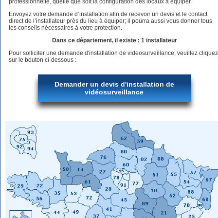
professionnelle, quelle que soit la configuration des locaux à équiper.
Envoyez votre demande d’installation afin de recevoir un devis et le contact
direct de l’installateur près du lieu à équiper; il pourra aussi vous donner tous
les conseils nécessaires à votre protection.
Dans ce département, il existe : 1 installateur
Pour solliciter une demande d'installation de videosurveillance, veuillez cliquez
sur le bouton ci-dessous :
Demander un devis d'installation de
vidéosurveillance