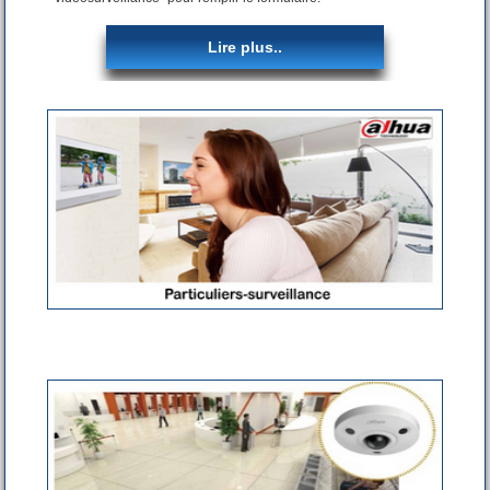
Lire plus..