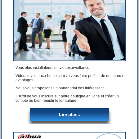
Vous êtes installateurs en videosurveillance
Videosurveillance-home.com va vous faire profiter de nombreux
avantages.
Nous vous proposons un partenariat très intéressant !
Il suffit de vous inscrire sur notre boutique en ligne et créer un
compte ou bien remplir le formulaire.
Lire plus..