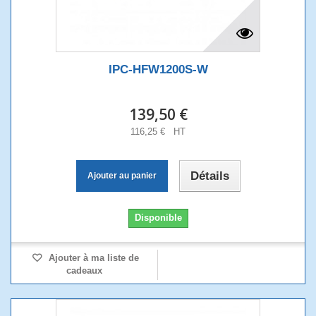
IPC-HFW1200S-W
139,50 €
116,25 € HT
Détails
Ajouter au panier
Disponible
Ajouter à ma liste de
cadeaux