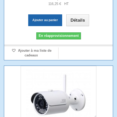
116,25 € HT
Détails
Ajouter au panier
En réapprovisionnement
Ajouter à ma liste de
cadeaux