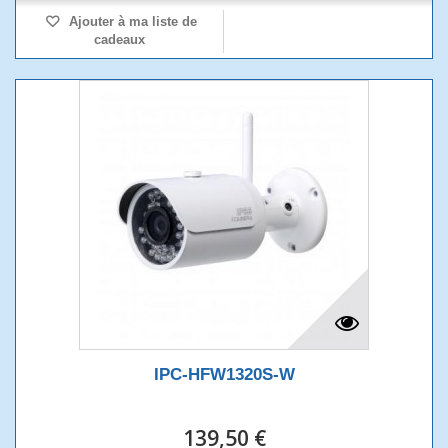
Ajouter à ma liste de
cadeaux
IPC-HFW1320S-W
139,50 €