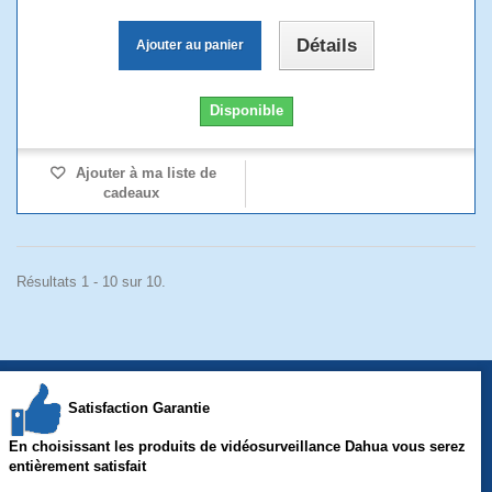
Détails
Ajouter au panier
Disponible
Ajouter à ma liste de
cadeaux
Résultats 1 - 10 sur 10.
Satisfaction Garantie
En choisissant les produits de vidéosurveillance Dahua vous serez
entièrement satisfait