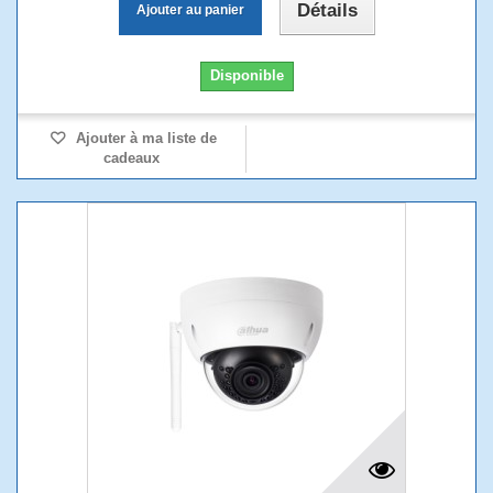
Détails
Ajouter au panier
Disponible
Ajouter à ma liste de
cadeaux