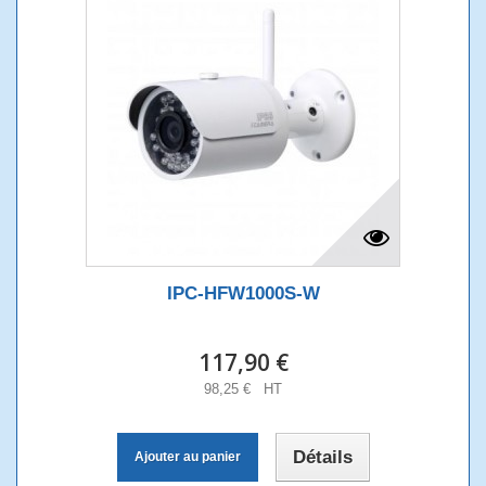
IPC-HFW1000S-W
117,90 €
98,25 € HT
Détails
Ajouter au panier