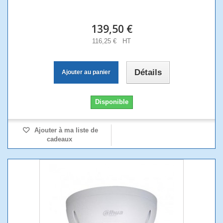
139,50 €
116,25 € HT
Détails
Ajouter au panier
Disponible
Ajouter à ma liste de
cadeaux