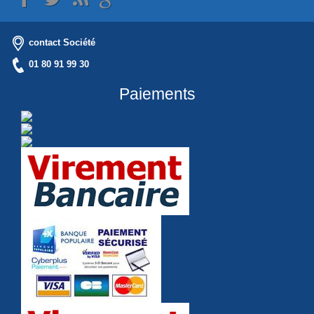
contact Société
01 80 91 99 30
Paiements