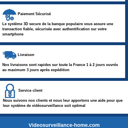
Paiement Sécurisé
Le système 3D secure de la banque populaire vous assure une
transaction fiable, sécurisée avec authentification sur votre
smartphone
Livraison
Nos livraisons sont rapides sur toute la France 1 à 2 jours ouvrés
au maximum 3 jours après expédition
Service client
Nous suivons nos clients et nous leur apportons une aide pour que
leur système de vidéosurveillance soit optimal
Videosurveillance-home.com