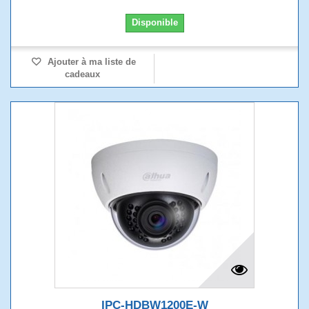
Disponible
Ajouter à ma liste de
cadeaux
IPC-HDBW1200E-W