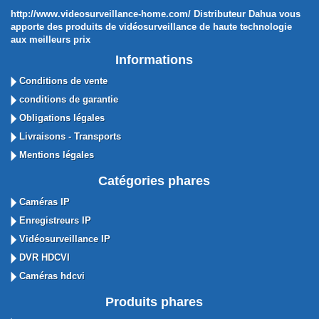
http://www.videosurveillance-home.com/ Distributeur Dahua vous
apporte des produits de vidéosurveillance de haute technologie
aux meilleurs prix
Informations
Conditions de vente
conditions de garantie
Obligations légales
Livraisons - Transports
Mentions légales
Catégories phares
Caméras IP
Enregistreurs IP
Vidéosurveillance IP
DVR HDCVI
Caméras hdcvi
Produits phares