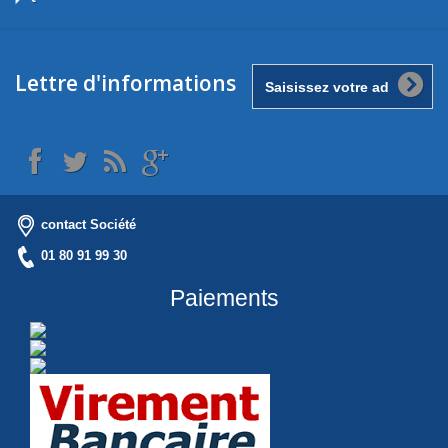
Lettre d'informations
contact Société
01 80 91 99 30
Paiements