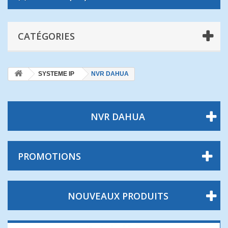
CATÉGORIES
SYSTEME IP
NVR DAHUA
NVR DAHUA
PROMOTIONS
NOUVEAUX PRODUITS