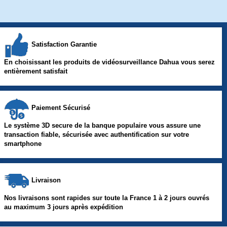
Satisfaction Garantie
En choisissant les produits de vidéosurveillance Dahua vous serez
entièrement satisfait
Paiement Sécurisé
Le système 3D secure de la banque populaire vous assure une
transaction fiable, sécurisée avec authentification sur votre
smartphone
Livraison
Nos livraisons sont rapides sur toute la France 1 à 2 jours ouvrés
au maximum 3 jours après expédition