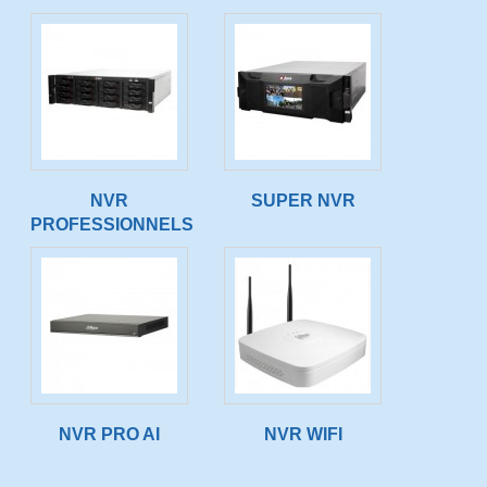
NVR
SUPER NVR
PROFESSIONNELS
NVR PRO AI
NVR WIFI