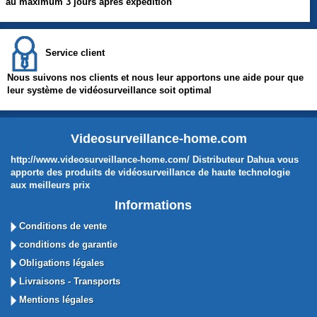
au maximum 3 jours après expédition
Service client
Nous suivons nos clients et nous leur apportons une aide pour que
leur système de vidéosurveillance soit optimal
Videosurveillance-home.com
http://www.videosurveillance-home.com/ Distributeur Dahua vous
apporte des produits de vidéosurveillance de haute technologie
aux meilleurs prix
Informations
Conditions de vente
conditions de garantie
Obligations légales
Livraisons - Transports
Mentions légales