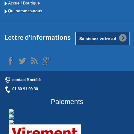
Accueil Boutique
Qui sommes-nous
Lettre d'informations
contact Société
01 80 91 99 30
Paiements