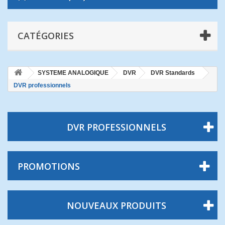
CATÉGORIES
SYSTEME ANALOGIQUE
DVR
DVR Standards
DVR professionnels
DVR PROFESSIONNELS
PROMOTIONS
NOUVEAUX PRODUITS