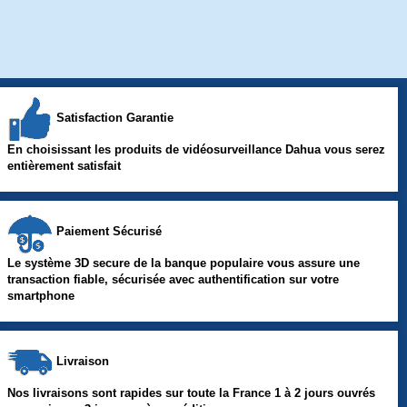
Satisfaction Garantie
En choisissant les produits de vidéosurveillance Dahua vous serez
entièrement satisfait
Paiement Sécurisé
Le système 3D secure de la banque populaire vous assure une
transaction fiable, sécurisée avec authentification sur votre
smartphone
Livraison
Nos livraisons sont rapides sur toute la France 1 à 2 jours ouvrés