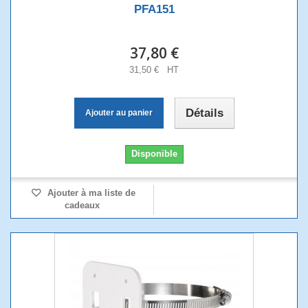
PFA151
37,80 €
31,50 € HT
Détails
Ajouter au panier
Disponible
Ajouter à ma liste de
cadeaux