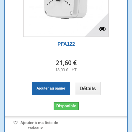
PFA122
21,60 €
18,00 € HT
Détails
Ajouter au panier
Disponible
Ajouter à ma liste de
cadeaux