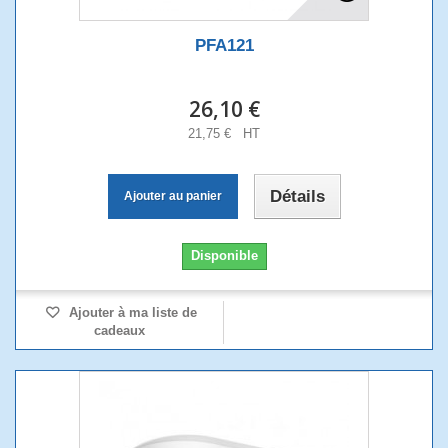
PFA121
26,10 €
21,75 € HT
Détails
Ajouter au panier
Disponible
Ajouter à ma liste de
cadeaux