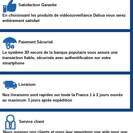
Satisfaction Garantie
En choisissant les produits de vidéosurveillance Dahua vous serez
entièrement satisfait
Paiement Sécurisé
Le système 3D secure de la banque populaire vous assure une
transaction fiable, sécurisée avec authentification sur votre
smartphone
Livraison
Nos livraisons sont rapides sur toute la France 1 à 2 jours ouvrés
au maximum 3 jours après expédition
Service client
Nous suivons nos clients et nous leur apportons une aide pour que