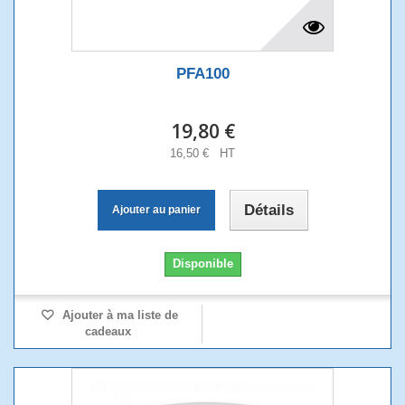
PFA100
19,80 €
16,50 € HT
Détails
Ajouter au panier
Disponible
Ajouter à ma liste de
cadeaux