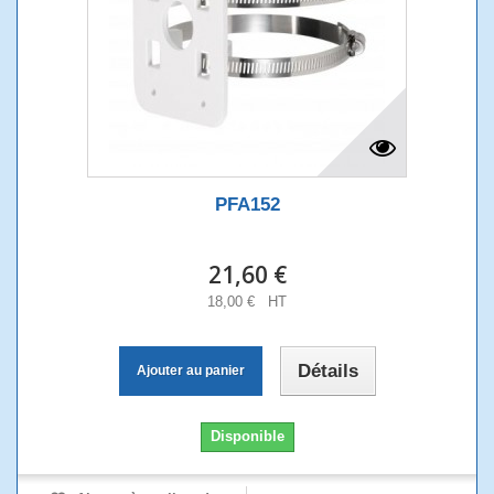
PFA152
21,60 €
18,00 € HT
Détails
Ajouter au panier
Disponible