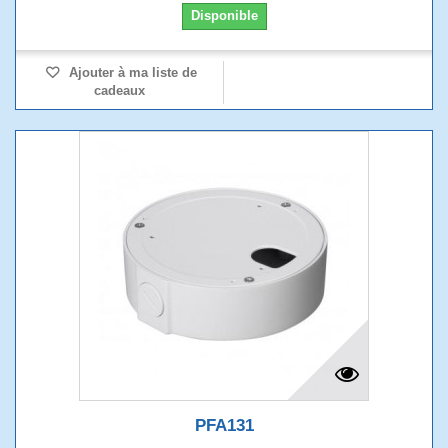
Disponible
Ajouter à ma liste de
cadeaux
PFA131