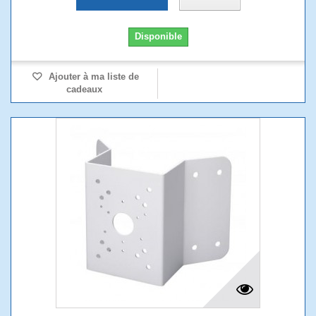
Disponible
Ajouter à ma liste de
cadeaux