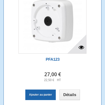
PFA123
27,00 €
22,50 € HT
Détails
Ajouter au panier