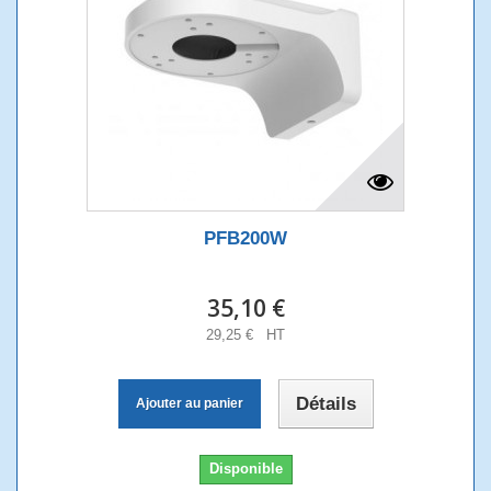
PFB200W
35,10 €
29,25 € HT
Détails
Ajouter au panier
Disponible