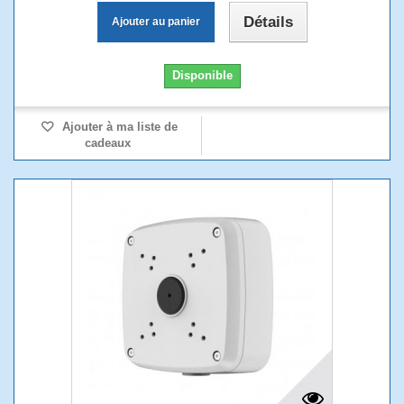
Détails
Ajouter au panier
Disponible
Ajouter à ma liste de
cadeaux