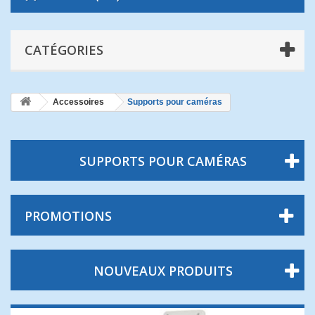
CATÉGORIES
Accessoires
Supports pour caméras
SUPPORTS POUR CAMÉRAS
PROMOTIONS
NOUVEAUX PRODUITS