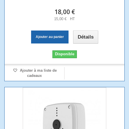
18,00 €
15,00 € HT
Détails
Ajouter au panier
Disponible
Ajouter à ma liste de
cadeaux