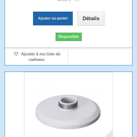
Détails
Ajouter au panier
Disponible
Ajouter à ma liste de
cadeaux