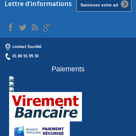
Lettre d'informations
contact Société
01 80 91 99 30
Paiements