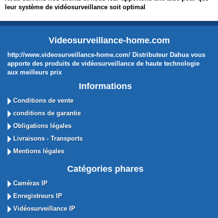
leur système de vidéosurveillance soit optimal
Videosurveillance-home.com
http://www.videosurveillance-home.com/ Distributeur Dahua vous
apporte des produits de vidéosurveillance de haute technologie
aux meilleurs prix
Informations
Conditions de vente
conditions de garantie
Obligations légales
Livraisons - Transports
Mentions légales
Catégories phares
Caméras IP
Enregistreurs IP
Vidéosurveillance IP