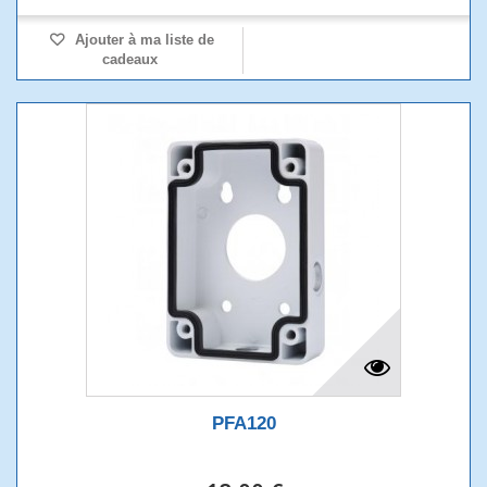
Ajouter à ma liste de
cadeaux
PFA120