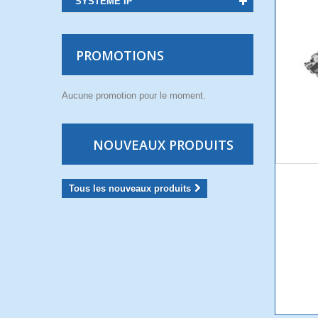
SYSTEME IP
PROMOTIONS
Aucune promotion pour le moment.
NOUVEAUX PRODUITS
Tous les nouveaux produits