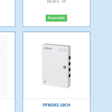
150,00 € HT
Disponible
PFM343-19CH