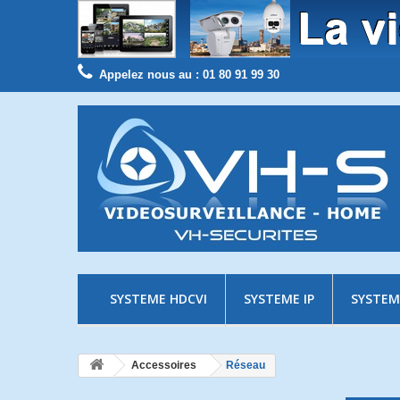
Appelez nous au :
01 80 91 99 30
SYSTEME HDCVI
SYSTEME IP
SYSTEM
Accessoires
Réseau