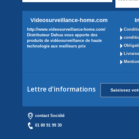
Videosurveillance-home.com
I
http://www.videosurveillance-home.com/
Conditi
Distributeur Dahua vous apporte des
conditio
produits de vidéosurveillance de haute
Obligati
technologie aux meilleurs prix
Livraiso
Mention
Lettre d'informations
contact Société
01 80 91 99 30