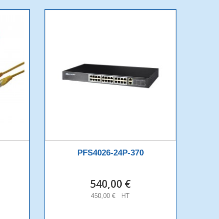
PFS4026-24P-370
540,00 €
450,00 € HT