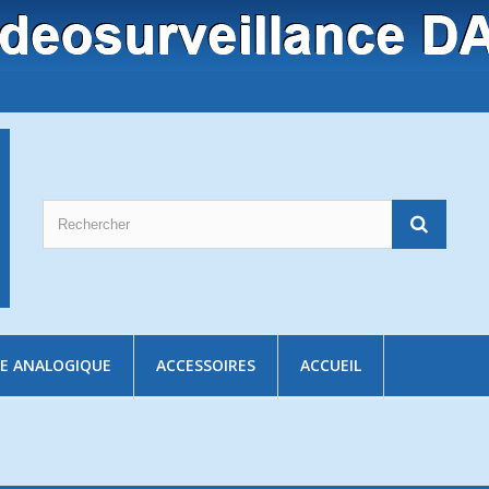
E ANALOGIQUE
ACCESSOIRES
ACCUEIL