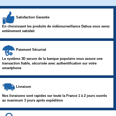
Satisfaction Garantie
En choisissant les produits de vidéosurveillance Dahua vous serez
entièrement satisfait
Paiement Sécurisé
Le système 3D secure de la banque populaire vous assure une
transaction fiable, sécurisée avec authentification sur votre
smartphone
Livraison
Nos livraisons sont rapides sur toute la France 1 à 2 jours ouvrés
au maximum 3 jours après expédition