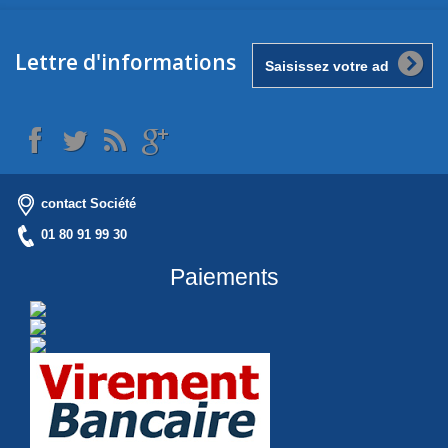
Lettre d'informations
contact Société
01 80 91 99 30
Paiements