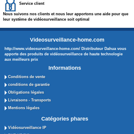
Service client
Nous suivons nos clients et nous leur apportons une aide pour que
leur système de vidéosurveillance soit optimal
Videosurveillance-home.com
http://www.videosurveillance-home.com/ Distributeur Dahua vous
apporte des produits de vidéosurveillance de haute technologie
aux meilleurs prix
Informations
Conditions de vente
conditions de garantie
Obligations légales
Livraisons - Transports
Mentions légales
Catégories phares
Vidéosurveillance IP