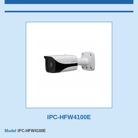
IPC-HFW4100E
Model
IPC-HFW4100E