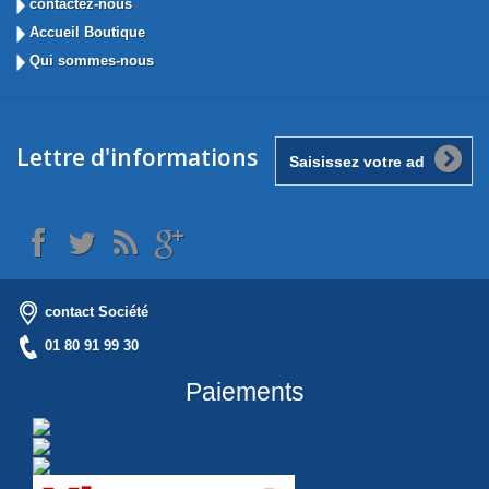
contactez-nous
Accueil Boutique
Qui sommes-nous
Lettre d'informations
contact Société
01 80 91 99 30
Paiements