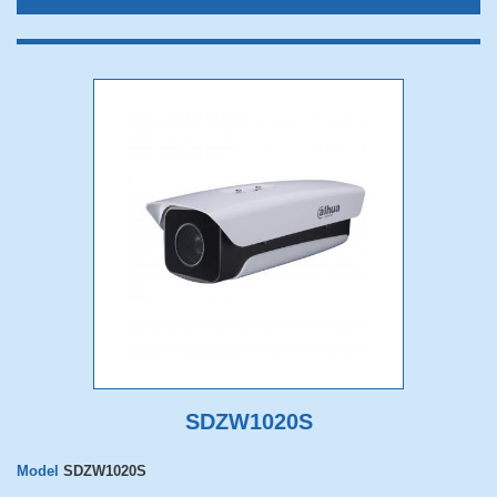
SDZW1020S
Model
SDZW1020S