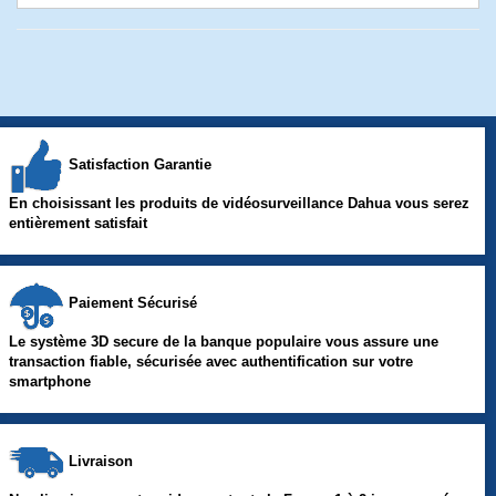
Satisfaction Garantie
En choisissant les produits de vidéosurveillance Dahua vous serez
entièrement satisfait
Paiement Sécurisé
Le système 3D secure de la banque populaire vous assure une
transaction fiable, sécurisée avec authentification sur votre
smartphone
Livraison