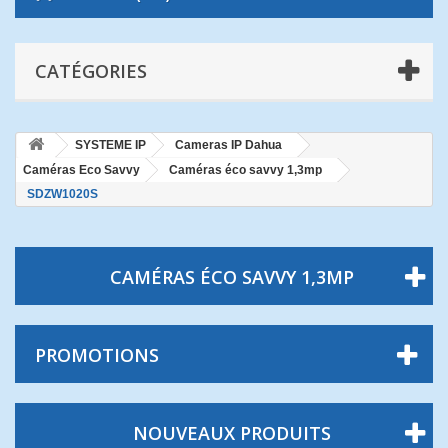
CATÉGORIES
SYSTEME IP
Cameras IP Dahua
Caméras Eco Savvy
Caméras éco savvy 1,3mp
SDZW1020S
CAMÉRAS ÉCO SAVVY 1,3MP
PROMOTIONS
NOUVEAUX PRODUITS