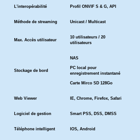
L'interopérabilité
Profil ONVIF S & G, API
Méthode de streaming
Unicast / Multicast
10 utilisateurs / 20
Max. Accès utilisateur
utilisateurs
NAS
PC local pour
Stockage de bord
enregistrement instantané
Carte Mirco SD 128Go
Web Viewer
IE, Chrome, Firefox, Safari
Logiciel de gestion
Smart PSS, DSS, DMSS
Téléphone intelligent
IOS, Android