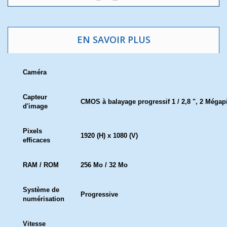
EN SAVOIR PLUS
Caméra
Capteur
CMOS à balayage progressif 1 / 2,8 ", 2 Mégap
d'image
Pixels
1920 (H) x 1080 (V)
efficaces
RAM / ROM
256 Mo / 32 Mo
Système de
Progressive
numérisation
Vitesse