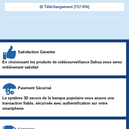
Téléchargement (717.47k)
Satisfaction Garantie
En choisissant les produits de vidéosurveillance Dahua vous serez
entièrement satisfait
Paiement Sécurisé
Le système 3D secure de la banque populaire vous assure une
transaction fiable, sécurisée avec authentification sur votre
smartphone