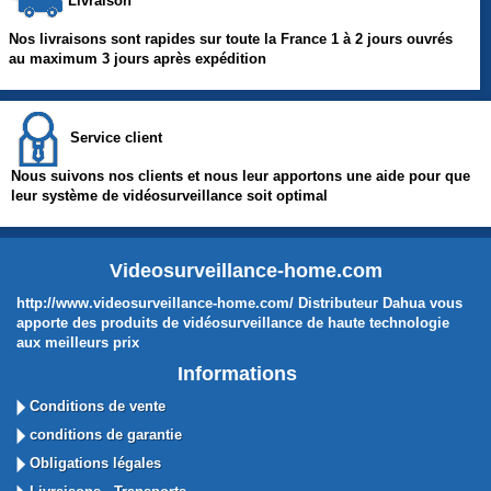
Livraison
Nos livraisons sont rapides sur toute la France 1 à 2 jours ouvrés
au maximum 3 jours après expédition
Service client
Nous suivons nos clients et nous leur apportons une aide pour que
leur système de vidéosurveillance soit optimal
Videosurveillance-home.com
http://www.videosurveillance-home.com/ Distributeur Dahua vous
apporte des produits de vidéosurveillance de haute technologie
aux meilleurs prix
Informations
Conditions de vente
conditions de garantie
Obligations légales