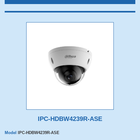
IPC-HDBW4239R-ASE
Model
IPC-HDBW4239R-ASE