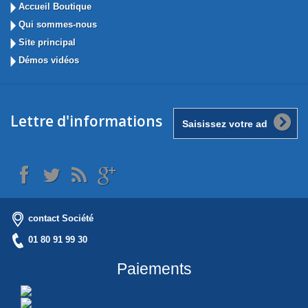
Accueil Boutique
Qui sommes-nous
Site principal
Démos vidéos
Lettre d'informations
contact Société
01 80 91 99 30
Paiements