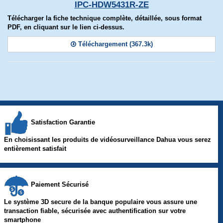
IPC-HDW5431R-ZE
Télécharger la fiche technique complète, détaillée, sous format
PDF, en cliquant sur le lien ci-dessus.
Téléchargement (367.3k)
Satisfaction Garantie
En choisissant les produits de vidéosurveillance Dahua vous serez
entièrement satisfait
Paiement Sécurisé
Le système 3D secure de la banque populaire vous assure une
transaction fiable, sécurisée avec authentification sur votre
smartphone