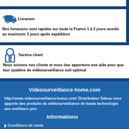
Livraison
Nos livraisons sont rapides sur toute la France 1 à 2 jours ouvrés
au maximum 3 jours après expédition
Service client
Nous suivons nos clients et nous leur apportons une aide pour que
leur système de vidéosurveillance soit optimal
Videosurveillance-home.com
http://www.videosurveillance-home.com/ Distributeur Dahua vous
apporte des produits de vidéosurveillance de haute technologie
aux meilleurs prix
Informations
Conditions de vente