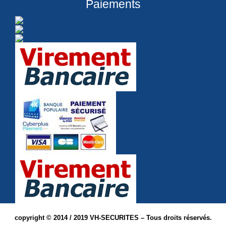
Paiements
copyright © 2014 / 2019 VH-SECURITES – Tous droits réservés.