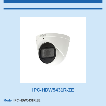
IPC-HDW5431R-ZE
Model
IPC-HDW5431R-ZE