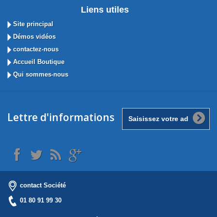
Liens utiles
Site principal
Démos vidéos
contactez-nous
Accueil Boutique
Qui sommes-nous
Lettre d'informations
contact Société
01 80 91 99 30