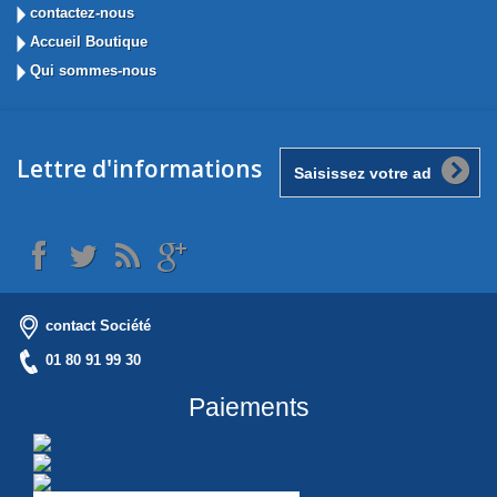
contactez-nous
Accueil Boutique
Qui sommes-nous
Lettre d'informations
contact Société
01 80 91 99 30
Paiements