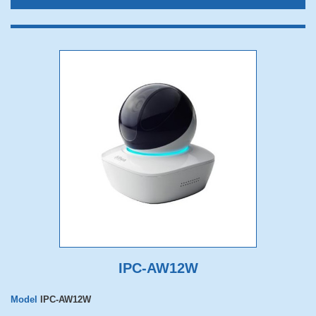
IPC-AW12W
Model
IPC-AW12W