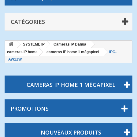
CATÉGORIES
SYSTEME IP
Cameras IP Dahua
cameras IP home
cameras IP home 1 mégapixel
IPC-
AW12W
CAMERAS IP HOME 1 MÉGAPIXEL
PROMOTIONS
NOUVEAUX PRODUITS