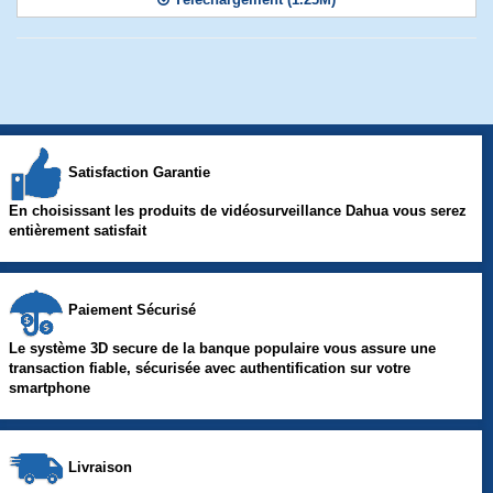
Satisfaction Garantie
En choisissant les produits de vidéosurveillance Dahua vous serez
entièrement satisfait
Paiement Sécurisé
Le système 3D secure de la banque populaire vous assure une
transaction fiable, sécurisée avec authentification sur votre
smartphone
Livraison