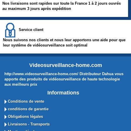
Nos livraisons sont rapides sur toute la France 1 à 2 jours ouvrés
au maximum 3 jours après expédition
Service client
Nous suivons nos clients et nous leur apportons une aide pour que
leur système de vidéosurveillance soit optimal
Videosurveillance-home.com
http://www.videosurveillance-home.com/ Distributeur Dahua vous
apporte des produits de vidéosurveillance de haute technologie
aux meilleurs prix
Informations
Conditions de vente
conditions de garantie
Obligations légales
Livraisons - Transports