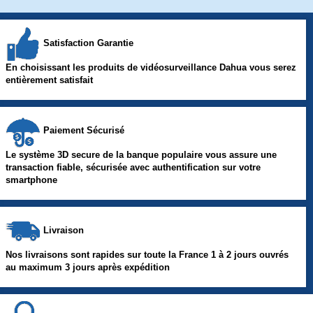
Satisfaction Garantie
En choisissant les produits de vidéosurveillance Dahua vous serez
entièrement satisfait
Paiement Sécurisé
Le système 3D secure de la banque populaire vous assure une
transaction fiable, sécurisée avec authentification sur votre
smartphone
Livraison
Nos livraisons sont rapides sur toute la France 1 à 2 jours ouvrés
au maximum 3 jours après expédition