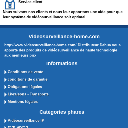
Service client
Nous suivons nos clients et nous leur apportons une aide pour que
leur système de vidéosurveillance soit optimal
Videosurveillance-home.com
http://www.videosurveillance-home.com/ Distributeur Dahua vous
apporte des produits de vidéosurveillance de haute technologie
aux meilleurs prix
Informations
Conditions de vente
conditions de garantie
Obligations légales
Livraisons - Transports
Mentions légales
Catégories phares
Vidéosurveillance IP
DVR HDCVI