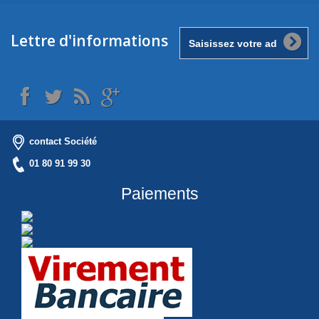
Lettre d'informations
contact Société
01 80 91 99 30
Paiements