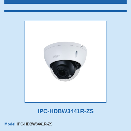
IPC-HDBW3441R-ZS
Model
IPC-HDBW3441R-ZS