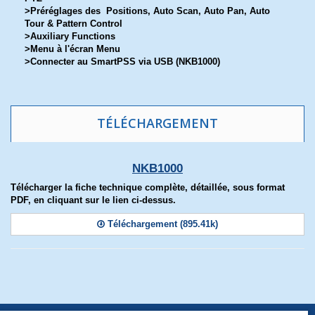
>Préréglages des Positions, Auto Scan, Auto Pan, Auto
Tour & Pattern Control
>Auxiliary Functions
>Menu à l'écran Menu
>Connecter au SmartPSS via USB (NKB1000)
TÉLÉCHARGEMENT
NKB1000
Télécharger la fiche technique complète, détaillée, sous format
PDF, en cliquant sur le lien ci-dessus.
Téléchargement (895.41k)