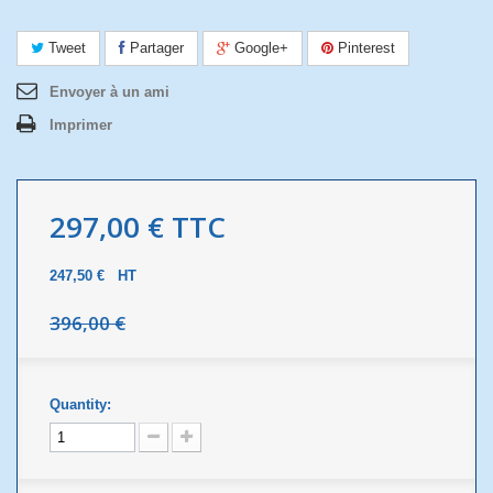
Tweet
Partager
Google+
Pinterest
Envoyer à un ami
Imprimer
297,00 €
TTC
247,50 €
HT
396,00 €
Quantity: