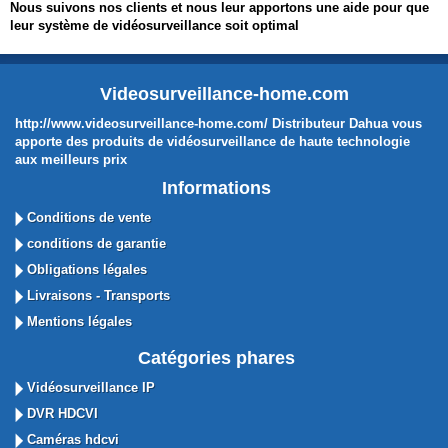
Nous suivons nos clients et nous leur apportons une aide pour que
leur système de vidéosurveillance soit optimal
Videosurveillance-home.com
http://www.videosurveillance-home.com/ Distributeur Dahua vous
apporte des produits de vidéosurveillance de haute technologie
aux meilleurs prix
Informations
Conditions de vente
conditions de garantie
Obligations légales
Livraisons - Transports
Mentions légales
Catégories phares
Vidéosurveillance IP
DVR HDCVI
Caméras hdcvi