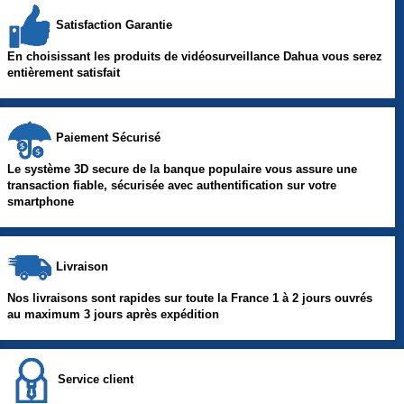
Satisfaction Garantie
En choisissant les produits de vidéosurveillance Dahua vous serez
entièrement satisfait
Paiement Sécurisé
Le système 3D secure de la banque populaire vous assure une
transaction fiable, sécurisée avec authentification sur votre
smartphone
Livraison
Nos livraisons sont rapides sur toute la France 1 à 2 jours ouvrés
au maximum 3 jours après expédition
Service client