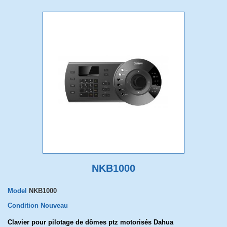
NKB1000
Model
NKB1000
Condition
Nouveau
Clavier pour pilotage de dômes ptz motorisés Dahua