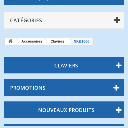
CATÉGORIES
Accessoires
Claviers
NKB1000
CLAVIERS
PROMOTIONS
NOUVEAUX PRODUITS