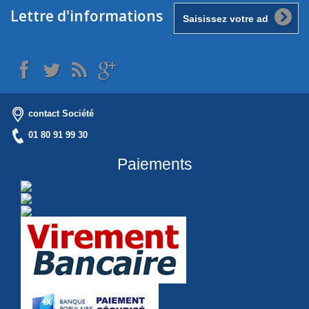
Lettre d'informations
contact Société
01 80 91 99 30
Paiements