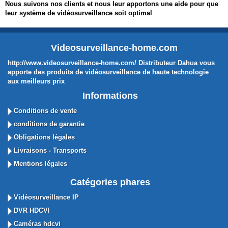
Nous suivons nos clients et nous leur apportons une aide pour que
leur système de vidéosurveillance soit optimal
Videosurveillance-home.com
http://www.videosurveillance-home.com/ Distributeur Dahua vous
apporte des produits de vidéosurveillance de haute technologie
aux meilleurs prix
Informations
Conditions de vente
conditions de garantie
Obligations légales
Livraisons - Transports
Mentions légales
Catégories phares
Vidéosurveillance IP
DVR HDCVI
Caméras hdcvi