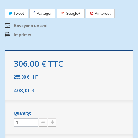
Tweet
Partager
Google+
Pinterest
Envoyer à un ami
Imprimer
306,00 €
TTC
255,00 €
HT
408,00 €
Quantity: