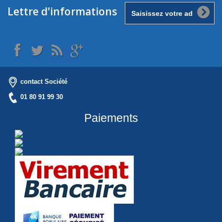
Lettre d'informations
contact Société
01 80 91 99 30
Paiements