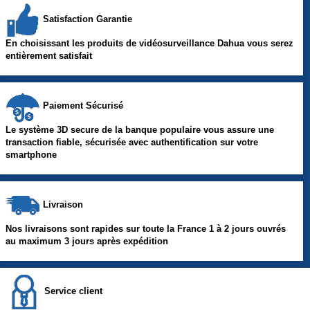
Satisfaction Garantie
En choisissant les produits de vidéosurveillance Dahua vous serez
entièrement satisfait
Paiement Sécurisé
Le système 3D secure de la banque populaire vous assure une
transaction fiable, sécurisée avec authentification sur votre
smartphone
Livraison
Nos livraisons sont rapides sur toute la France 1 à 2 jours ouvrés
au maximum 3 jours après expédition
Service client