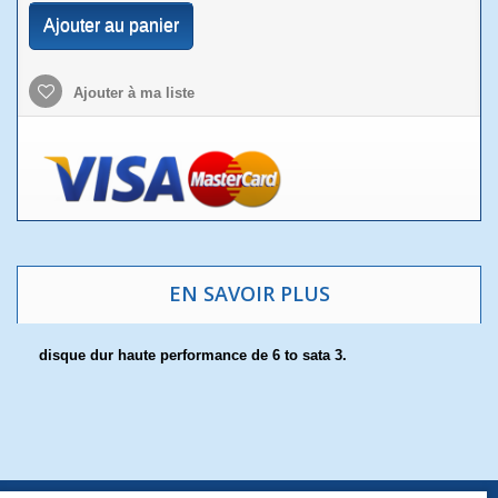
Ajouter au panier
Ajouter à ma liste
EN SAVOIR PLUS
disque dur haute performance de 6 to sata 3.