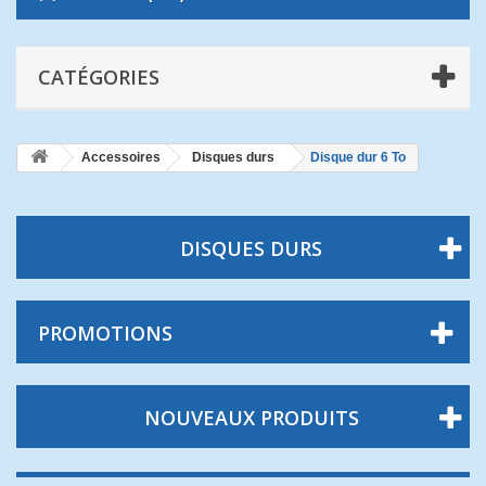
CATÉGORIES
Accessoires
Disques durs
Disque dur 6 To
DISQUES DURS
PROMOTIONS
NOUVEAUX PRODUITS