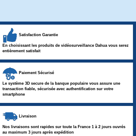
Satisfaction Garantie
En choisissant les produits de vidéosurveillance Dahua vous serez
entièrement satisfait
Paiement Sécurisé
Le système 3D secure de la banque populaire vous assure une
transaction fiable, sécurisée avec authentification sur votre
smartphone
Livraison
Nos livraisons sont rapides sur toute la France 1 à 2 jours ouvrés
au maximum 3 jours après expédition