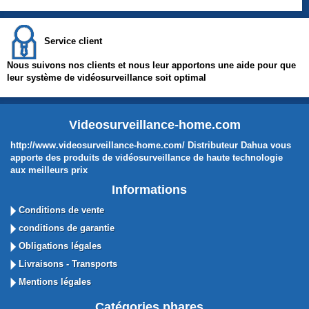
Service client
Nous suivons nos clients et nous leur apportons une aide pour que
leur système de vidéosurveillance soit optimal
Videosurveillance-home.com
http://www.videosurveillance-home.com/ Distributeur Dahua vous
apporte des produits de vidéosurveillance de haute technologie
aux meilleurs prix
Informations
Conditions de vente
conditions de garantie
Obligations légales
Livraisons - Transports
Mentions légales
Catégories phares