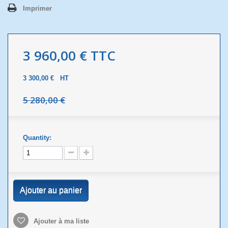
Imprimer
3 960,00 €
TTC
3 300,00 €
HT
5 280,00 €
Quantity:
Ajouter au panier
Ajouter à ma liste