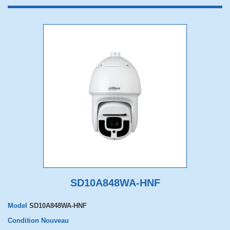
SD10A848WA-HNF
Model
SD10A848WA-HNF
Condition
Nouveau