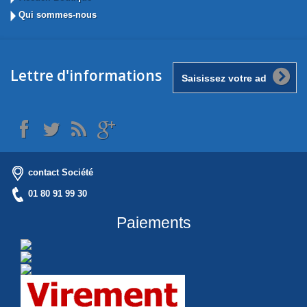
Qui sommes-nous
Lettre d'informations
contact Société
01 80 91 99 30
Paiements