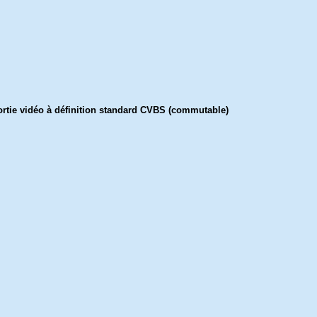
sortie vidéo à définition standard CVBS (commutable)