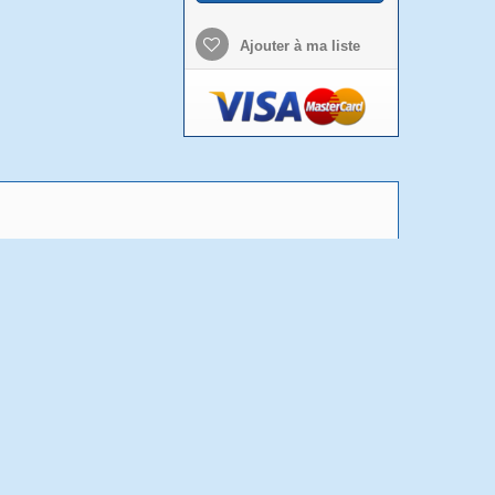
Ajouter à ma liste