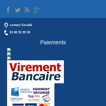
contact Société
01 80 91 99 30
Paiements