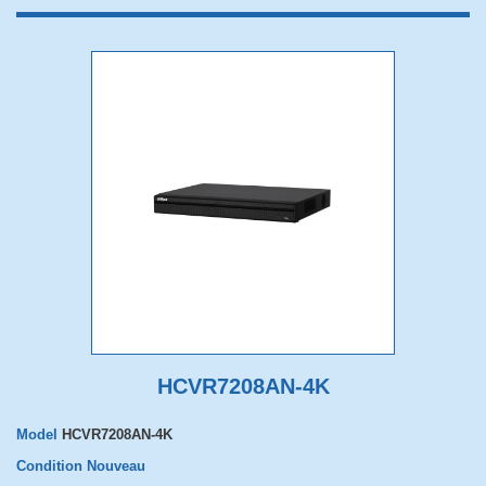
HCVR7208AN-4K
Model
HCVR7208AN-4K
Condition
Nouveau