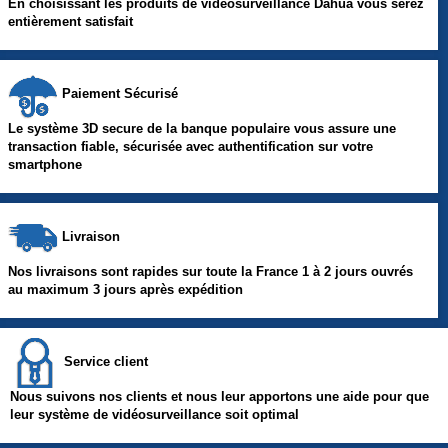
En choisissant les produits de vidéosurveillance Dahua vous serez
entièrement satisfait
Paiement Sécurisé
Le système 3D secure de la banque populaire vous assure une
transaction fiable, sécurisée avec authentification sur votre
smartphone
Livraison
Nos livraisons sont rapides sur toute la France 1 à 2 jours ouvrés
au maximum 3 jours après expédition
Service client
Nous suivons nos clients et nous leur apportons une aide pour que
leur système de vidéosurveillance soit optimal