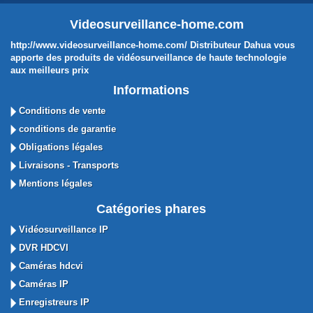
Videosurveillance-home.com
http://www.videosurveillance-home.com/ Distributeur Dahua vous
apporte des produits de vidéosurveillance de haute technologie
aux meilleurs prix
Informations
Conditions de vente
conditions de garantie
Obligations légales
Livraisons - Transports
Mentions légales
Catégories phares
Vidéosurveillance IP
DVR HDCVI
Caméras hdcvi
Caméras IP
Enregistreurs IP