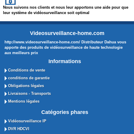
Nous suivons nos clients et nous leur apportons une aide pour que
leur système de vidéosurveillance soit optimal
Videosurveillance-home.com
http://www.videosurveillance-home.com/ Distributeur Dahua vous
apporte des produits de vidéosurveillance de haute technologie
aux meilleurs prix
Informations
Conditions de vente
conditions de garantie
Obligations légales
Livraisons - Transports
Mentions légales
Catégories phares
Vidéosurveillance IP
DVR HDCVI