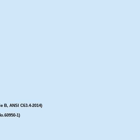
e B, ANSI C63.4-2014)
o.60950-1)