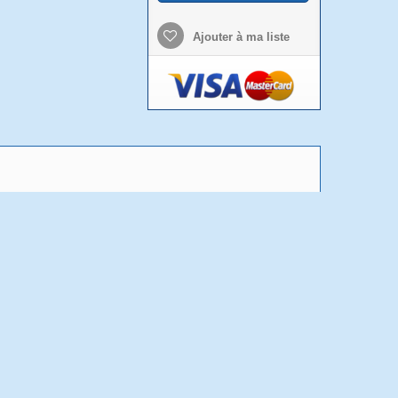
Ajouter à ma liste