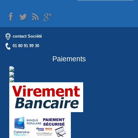
contact Société
01 80 91 99 30
Paiements