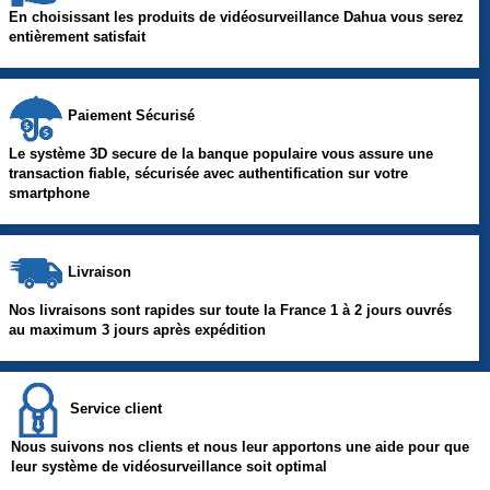
En choisissant les produits de vidéosurveillance Dahua vous serez
entièrement satisfait
Paiement Sécurisé
Le système 3D secure de la banque populaire vous assure une
transaction fiable, sécurisée avec authentification sur votre
smartphone
Livraison
Nos livraisons sont rapides sur toute la France 1 à 2 jours ouvrés
au maximum 3 jours après expédition
Service client
Nous suivons nos clients et nous leur apportons une aide pour que
leur système de vidéosurveillance soit optimal