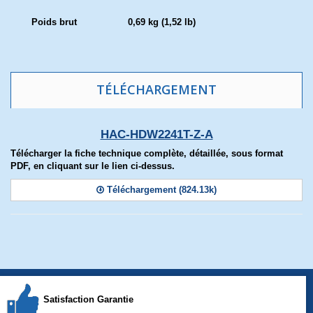
Poids brut
0,69 kg (1,52 lb)
TÉLÉCHARGEMENT
HAC-HDW2241T-Z-A
Télécharger la fiche technique complète, détaillée, sous format
PDF, en cliquant sur le lien ci-dessus.
Téléchargement (824.13k)
Satisfaction Garantie