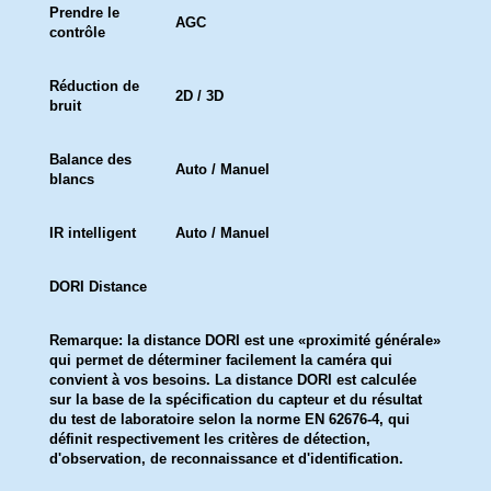
Prendre le
AGC
contrôle
Réduction de
2D / 3D
bruit
Balance des
Auto / Manuel
blancs
IR intelligent
Auto / Manuel
DORI Distance
Remarque: la distance DORI est une «proximité générale»
qui permet de déterminer facilement la caméra qui
convient à vos besoins. La distance DORI est calculée
sur la base de la spécification du capteur et du résultat
du test de laboratoire selon la norme EN 62676-4, qui
définit respectivement les critères de détection,
d'observation, de reconnaissance et d'identification.