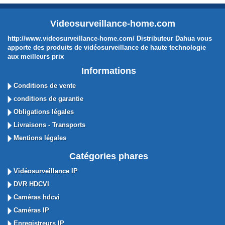
Videosurveillance-home.com
http://www.videosurveillance-home.com/ Distributeur Dahua vous
apporte des produits de vidéosurveillance de haute technologie
aux meilleurs prix
Informations
Conditions de vente
conditions de garantie
Obligations légales
Livraisons - Transports
Mentions légales
Catégories phares
Vidéosurveillance IP
DVR HDCVI
Caméras hdcvi
Caméras IP
Enregistreurs IP