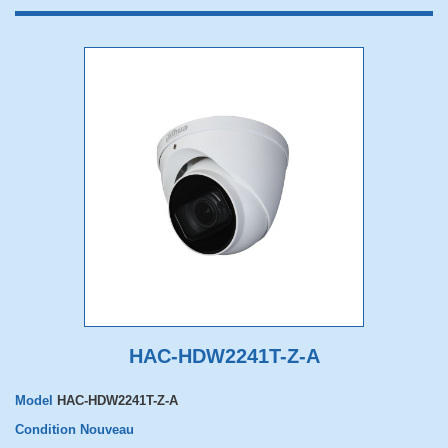
HAC-HDW2241T-Z-A
Model
HAC-HDW2241T-Z-A
Condition
Nouveau