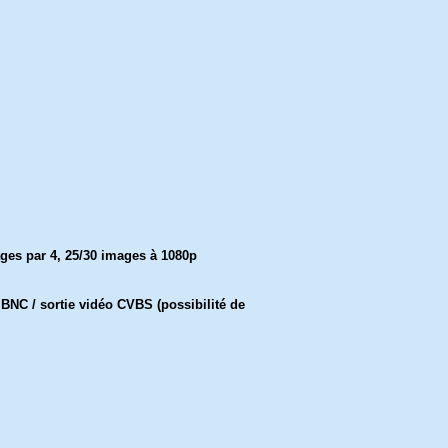
ges par 4, 25/30 images à 1080p
BNC / sortie vidéo CVBS (possibilité de