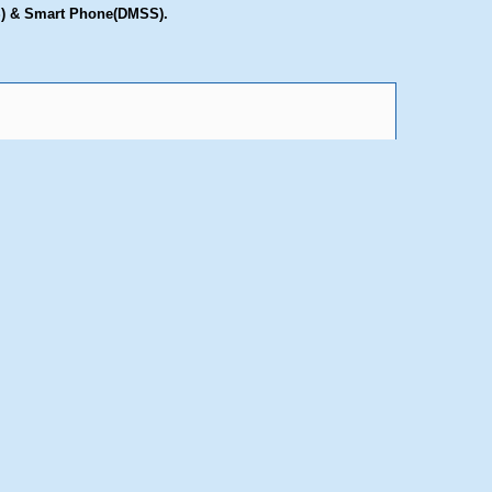
S) & Smart Phone(DMSS).