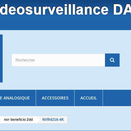
E ANALOGIQUE
ACCESSOIRES
ACCUEIL
nvr beneficio 2dd
NVR4216-4K