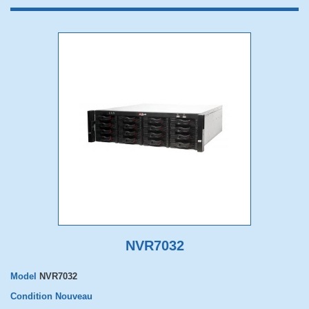
NVR7032
Model
NVR7032
Condition
Nouveau