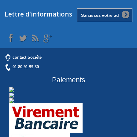
Lettre d'informations
contact Société
01 80 91 99 30
Paiements