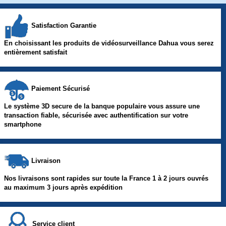
Satisfaction Garantie
En choisissant les produits de vidéosurveillance Dahua vous serez
entièrement satisfait
Paiement Sécurisé
Le système 3D secure de la banque populaire vous assure une
transaction fiable, sécurisée avec authentification sur votre
smartphone
Livraison
Nos livraisons sont rapides sur toute la France 1 à 2 jours ouvrés
au maximum 3 jours après expédition
Service client