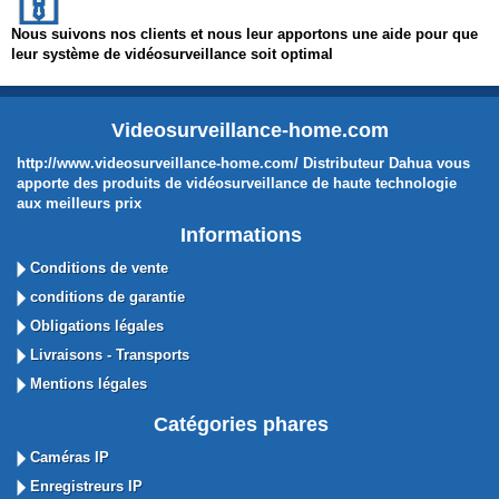
Nous suivons nos clients et nous leur apportons une aide pour que
leur système de vidéosurveillance soit optimal
Videosurveillance-home.com
http://www.videosurveillance-home.com/ Distributeur Dahua vous
apporte des produits de vidéosurveillance de haute technologie
aux meilleurs prix
Informations
Conditions de vente
conditions de garantie
Obligations légales
Livraisons - Transports
Mentions légales
Catégories phares
Caméras IP
Enregistreurs IP