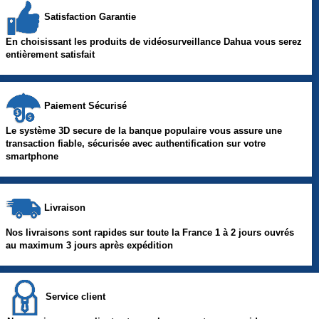
Satisfaction Garantie
En choisissant les produits de vidéosurveillance Dahua vous serez
entièrement satisfait
Paiement Sécurisé
Le système 3D secure de la banque populaire vous assure une
transaction fiable, sécurisée avec authentification sur votre
smartphone
Livraison
Nos livraisons sont rapides sur toute la France 1 à 2 jours ouvrés
au maximum 3 jours après expédition
Service client