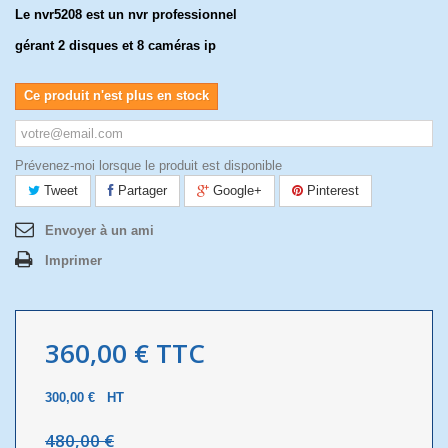
Le nvr5208 est un nvr professionnel
gérant 2 disques et 8 caméras ip
Ce produit n'est plus en stock
Prévenez-moi lorsque le produit est disponible
Tweet
Partager
Google+
Pinterest
Envoyer à un ami
Imprimer
360,00 €
TTC
300,00 €
HT
480,00 €