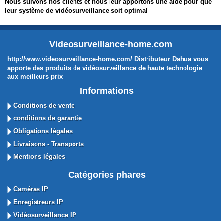
Nous suivons nos clients et nous leur apportons une aide pour que
leur système de vidéosurveillance soit optimal
Videosurveillance-home.com
http://www.videosurveillance-home.com/ Distributeur Dahua vous
apporte des produits de vidéosurveillance de haute technologie
aux meilleurs prix
Informations
Conditions de vente
conditions de garantie
Obligations légales
Livraisons - Transports
Mentions légales
Catégories phares
Caméras IP
Enregistreurs IP
Vidéosurveillance IP