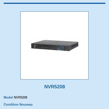
NVR5208
Model
NVR5208
Condition
Nouveau