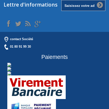
Lettre d'informations
contact Société
01 80 91 99 30
Paiements