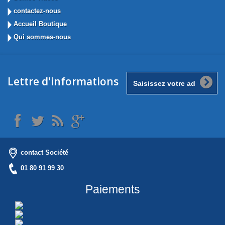
contactez-nous
Accueil Boutique
Qui sommes-nous
Lettre d'informations
contact Société
01 80 91 99 30
Paiements