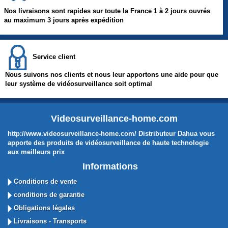
Nos livraisons sont rapides sur toute la France 1 à 2 jours ouvrés
au maximum 3 jours après expédition
Service client
Nous suivons nos clients et nous leur apportons une aide pour que
leur système de vidéosurveillance soit optimal
Videosurveillance-home.com
http://www.videosurveillance-home.com/ Distributeur Dahua vous
apporte des produits de vidéosurveillance de haute technologie
aux meilleurs prix
Informations
Conditions de vente
conditions de garantie
Obligations légales
Livraisons - Transports