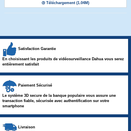
Téléchargement (1.04M)
Satisfaction Garantie
En choisissant les produits de vidéosurveillance Dahua vous serez
entièrement satisfait
Paiement Sécurisé
Le système 3D secure de la banque populaire vous assure une
transaction fiable, sécurisée avec authentification sur votre
smartphone
Livraison