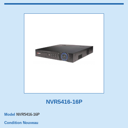
NVR5416-16P
Model
NVR5416-16P
Condition
Nouveau