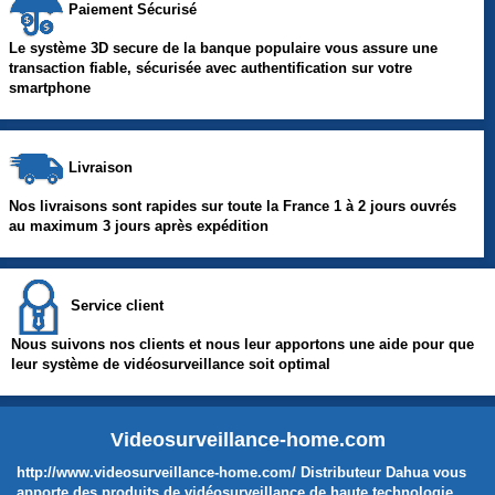
Paiement Sécurisé
Le système 3D secure de la banque populaire vous assure une
transaction fiable, sécurisée avec authentification sur votre
smartphone
Livraison
Nos livraisons sont rapides sur toute la France 1 à 2 jours ouvrés
au maximum 3 jours après expédition
Service client
Nous suivons nos clients et nous leur apportons une aide pour que
leur système de vidéosurveillance soit optimal
Videosurveillance-home.com
http://www.videosurveillance-home.com/ Distributeur Dahua vous
apporte des produits de vidéosurveillance de haute technologie