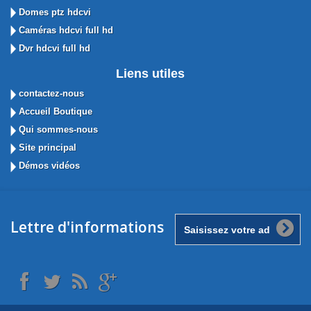
Domes ptz hdcvi
Caméras hdcvi full hd
Dvr hdcvi full hd
Liens utiles
contactez-nous
Accueil Boutique
Qui sommes-nous
Site principal
Démos vidéos
Lettre d'informations