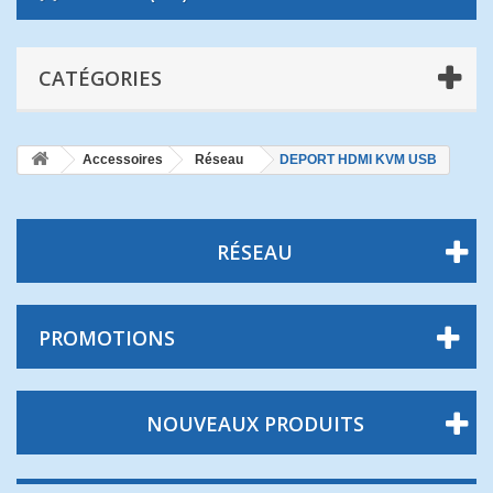
CATÉGORIES
Accessoires
Réseau
DEPORT HDMI KVM USB
RÉSEAU
PROMOTIONS
NOUVEAUX PRODUITS