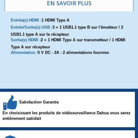
EN SAVOIR PLUS
Entrée(s) HDMI :
1 HDMI Type A
Entrée/Sortie(s) USB :
3 = 1 USB1.1 type B sur l'émetteur / 2
USB1.1 type A sur le récepteur
Sortie(s) HDMI :
2 = 1 HDMI Type A sur transmetteur / 1 HDMI
Type A sur récepteur
Alimentation :
5 V DC - 2A - 2 alimentations fournies
Satisfaction Garantie
En choisissant les produits de vidéosurveillance Dahua vous serez
entièrement satisfait