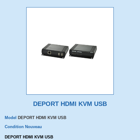
DEPORT HDMI KVM USB
Model
DEPORT HDMI KVM USB
Condition
Nouveau
DEPORT HDMI KVM USB