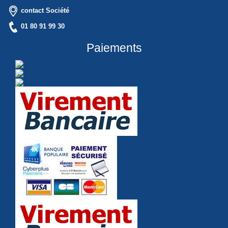
contact Société
01 80 91 99 30
Paiements