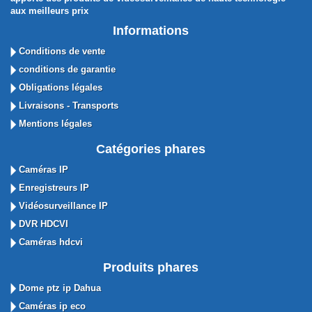
aux meilleurs prix
Informations
Conditions de vente
conditions de garantie
Obligations légales
Livraisons - Transports
Mentions légales
Catégories phares
Caméras IP
Enregistreurs IP
Vidéosurveillance IP
DVR HDCVI
Caméras hdcvi
Produits phares
Dome ptz ip Dahua
Caméras ip eco