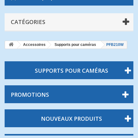
CATÉGORIES
Accessoires
Supports pour caméras
PFB210W
SUPPORTS POUR CAMÉRAS
PROMOTIONS
NOUVEAUX PRODUITS