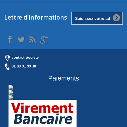
Lettre d'informations
contact Société
01 80 91 99 30
Paiements