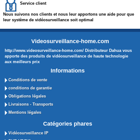
Service client
Nous suivons nos clients et nous leur apportons une aide pour que
leur système de vidéosurveillance soit optimal
Videosurveillance-home.com
http://www.videosurveillance-home.com/ Distributeur Dahua vous
apporte des produits de vidéosurveillance de haute technologie
aux meilleurs prix
Informations
Conditions de vente
conditions de garantie
Obligations légales
Livraisons - Transports
Mentions légales
Catégories phares
Vidéosurveillance IP