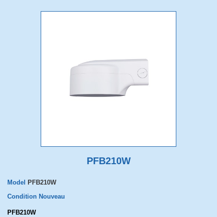
PFB210W
Model
PFB210W
Condition
Nouveau
PFB210W