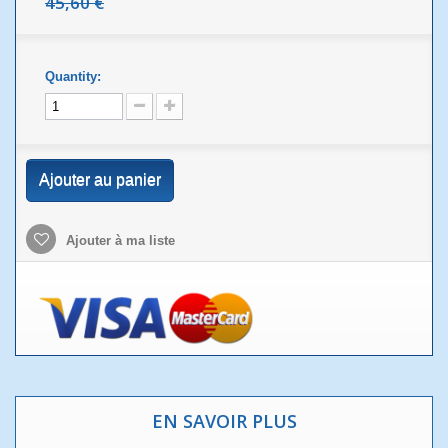
45,60 €
Quantity:
Ajouter au panier
Ajouter à ma liste
EN SAVOIR PLUS