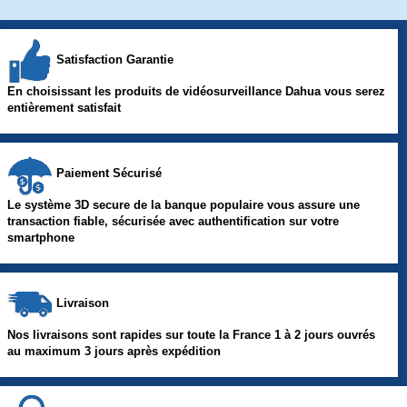
Satisfaction Garantie
En choisissant les produits de vidéosurveillance Dahua vous serez
entièrement satisfait
Paiement Sécurisé
Le système 3D secure de la banque populaire vous assure une
transaction fiable, sécurisée avec authentification sur votre
smartphone
Livraison
Nos livraisons sont rapides sur toute la France 1 à 2 jours ouvrés
au maximum 3 jours après expédition