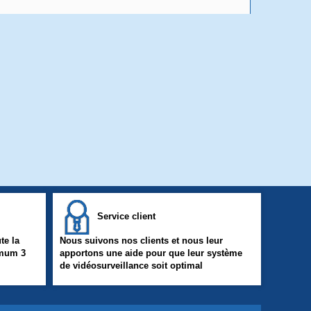
Service client
te la
Nous suivons nos clients et nous leur
imum 3
apportons une aide pour que leur système
de vidéosurveillance soit optimal