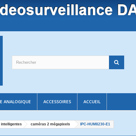
E ANALOGIQUE
ACCESSOIRES
ACCUEIL
intelligentes
caméras 2 mégapixels
IPC-HUM8230-E1