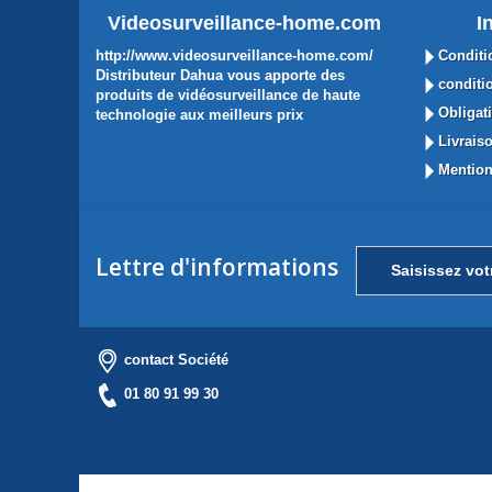
Videosurveillance-home.com
I
http://www.videosurveillance-home.com/
Conditi
Distributeur Dahua vous apporte des
conditio
produits de vidéosurveillance de haute
Obligati
technologie aux meilleurs prix
Livraiso
Mention
Lettre d'informations
contact Société
01 80 91 99 30