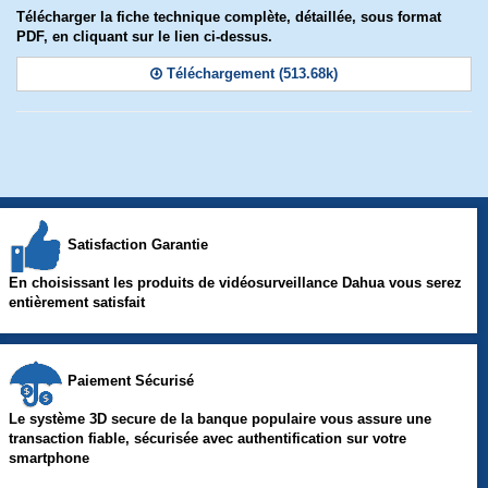
Télécharger la fiche technique complète, détaillée, sous format
PDF, en cliquant sur le lien ci-dessus.
Téléchargement (513.68k)
Satisfaction Garantie
En choisissant les produits de vidéosurveillance Dahua vous serez
entièrement satisfait
Paiement Sécurisé
Le système 3D secure de la banque populaire vous assure une
transaction fiable, sécurisée avec authentification sur votre
smartphone