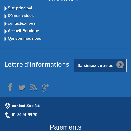
Site principal
Démos vidéos
contactez-nous
Accueil Boutique
Qui sommes-nous
Lettre d'informations
contact Société
01 80 91 99 30
Paiements