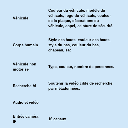
Couleur du véhicule, modèle du
véhicule, logo du véhicule, couleur
Véhicule
de la plaque, décorations du
véhicule, appel, ceinture de sécurité.
Style des hauts, couleur des hauts,
Corps humain
style du bas, couleur du bas,
chapeau, sac.
Véhicule non
Type, couleur, nombre de personnes.
motorisé
Soutenir la vidéo cible de recherche
Recherche AI
par métadonnées.
Audio et vidéo
Entrée caméra
16 canaux
IP