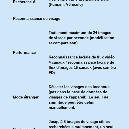
Recherche AI
(Humain, Véhicule)
Reconnaissance de visage
Traitement maximum de 24 images
de visage par seconde (modélisation
et comparaison)
Performance
Reconnaissance faciale de flux vidéo
4 canaux / reconnaissance faciale de
flux d'images 16 canaux (avec caméra
FD)
Détecter les visages des inconnus
(pas dans la base de données de
Mode étranger
visages de l'appareil). Le seuil de
similitude peut être défini
manuellement.
Jusqu'à 8 images de visage cibles
recherchées simultanément, un seuil