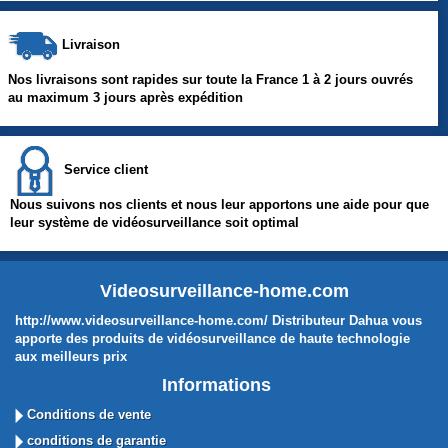
Livraison
Nos livraisons sont rapides sur toute la France 1 à 2 jours ouvrés
au maximum 3 jours après expédition
Service client
Nous suivons nos clients et nous leur apportons une aide pour que
leur système de vidéosurveillance soit optimal
Videosurveillance-home.com
http://www.videosurveillance-home.com/ Distributeur Dahua vous
apporte des produits de vidéosurveillance de haute technologie
aux meilleurs prix
Informations
Conditions de vente
conditions de garantie