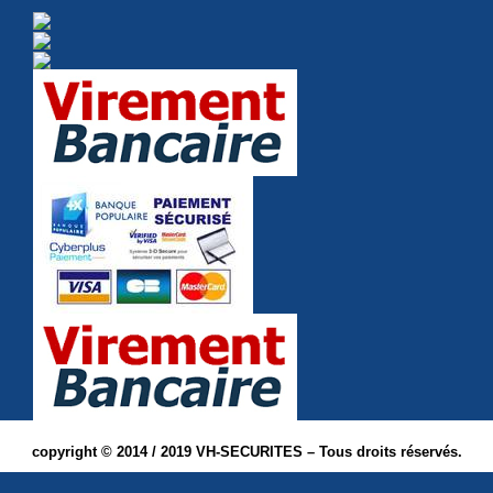
copyright © 2014 / 2019 VH-SECURITES – Tous droits réservés.